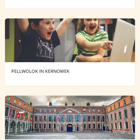
PELLWOLOK IN KERNOWEK