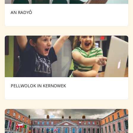
AN RADYÔ
PELLWOLOK IN KERNOWEK