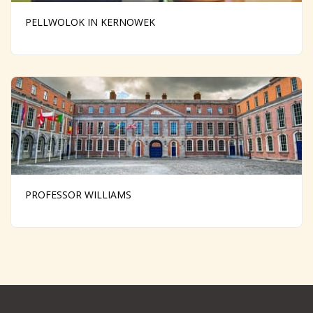
PELLWOLOK IN KERNOWEK
PROFESSOR WILLIAMS