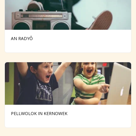
AN RADYÔ
PELLWOLOK IN KERNOWEK