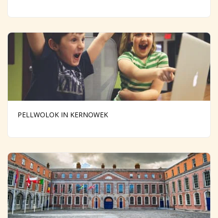
PELLWOLOK IN KERNOWEK