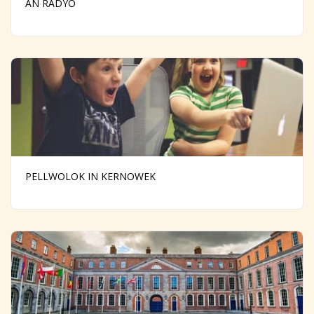
AN RADYÔ
PELLWOLOK IN KERNOWEK