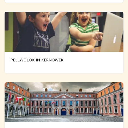
PELLWOLOK IN KERNOWEK