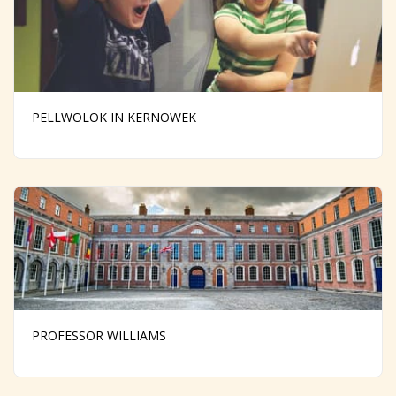
PELLWOLOK IN KERNOWEK
PROFESSOR WILLIAMS