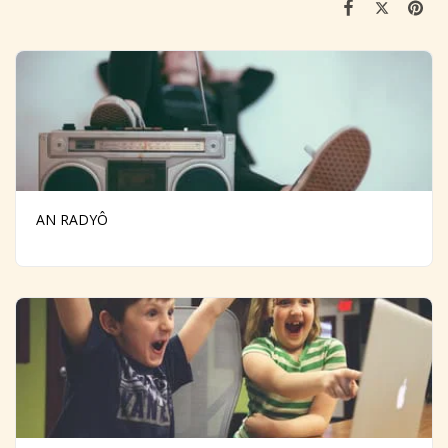
AN RADYÔ