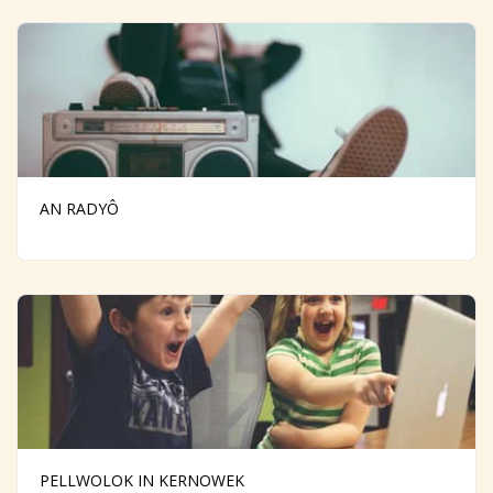
AN RADYÔ
PELLWOLOK IN KERNOWEK