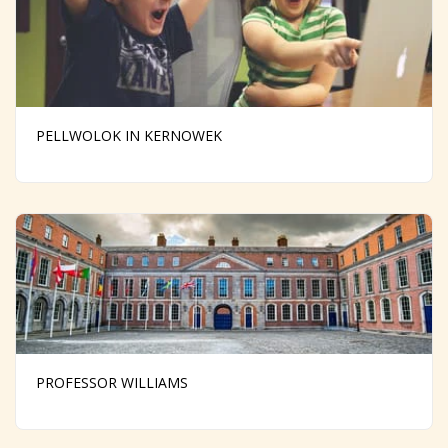
PELLWOLOK IN KERNOWEK
PROFESSOR WILLIAMS