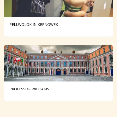
PELLWOLOK IN KERNOWEK
PROFESSOR WILLIAMS